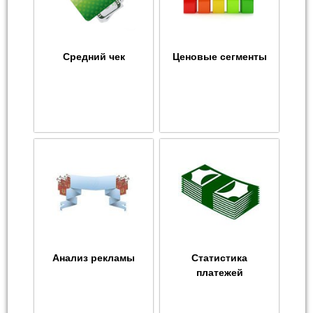
Средний чек
Ценовые сегменты
Анализ рекламы
Статистика
платежей