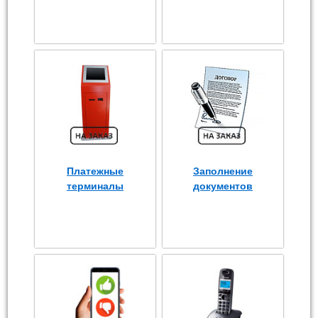
Платежные
Заполнение
терминалы
документов