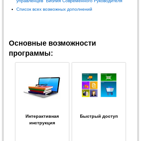
управленцев "Библия Современного Руководителя"
Список всех возможных дополнений
Основные возможности
программы:
Интерактивная
Быстрый доступ
инструкция