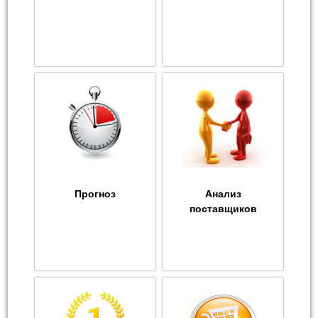
Прогноз
Анализ
поставщиков