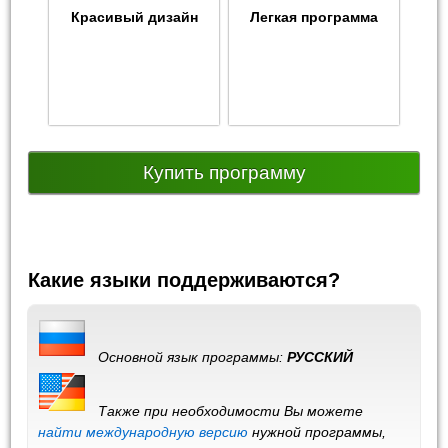
Красивый дизайн
Легкая программа
Купить программу
Какие языки поддерживаются?
Основной язык программы:
РУССКИЙ
Также при необходимости Вы можете
найти международную версию
нужной программы,