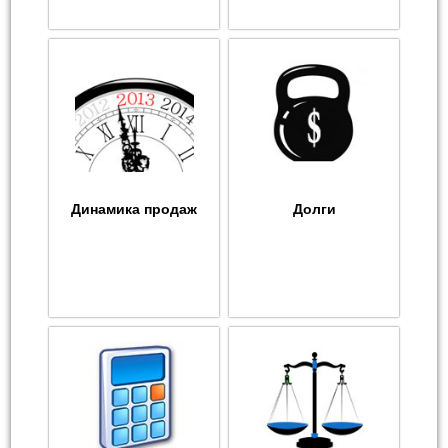
Динамика продаж
Долги