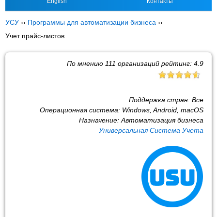
English
Контакты
УСУ
››
Программы для автоматизации бизнеса
››
Учет прайс-листов
По мнению
111
организаций рейтинг:
4.9
Поддержка стран:
Все
Операционная система:
Windows, Android, macOS
Назначение:
Автоматизация бизнеса
Универсальная Система Учета