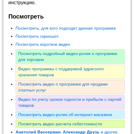
инструкцию.
Посмотреть
Посмотреть, для кого подходит данная программа
Посмотреть скриншот
Посмотреть короткое видео
Посмотреть подробный видео-ролик о программе
для торговли
Видео программы с поддержкой адресного
хранения товаров
Посмотреть видео о программе для продажи
платных услуг
Видео по учету сроков годности и прибыли с партий
товаров
Посмотреть видео-ролик об интернет-магазине
Посмотреть видео расчета себестоимости
Анатолий Вассерман
,
Александр Друзь
и другие