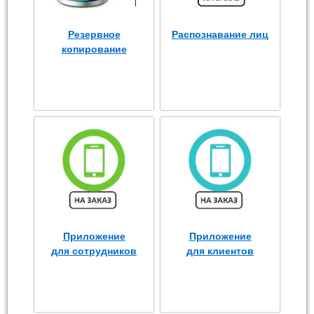
Резервное
Распознавание лиц
копирование
Приложение
Приложение
для сотрудников
для клиентов