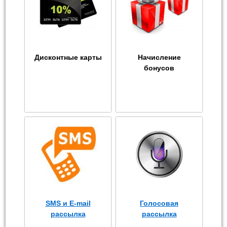
Дисконтные карты
Начисление
бонусов
SMS и E-mail
Голосовая
рассылка
рассылка