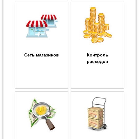
Сеть магазинов
Контроль
расходов