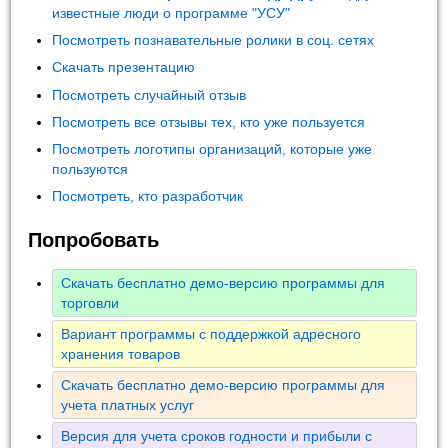
известные люди о программе "УСУ"
Посмотреть познавательные ролики в соц. сетях
Скачать презентацию
Посмотреть случайный отзыв
Посмотреть все отзывы тех, кто уже пользуется
Посмотреть логотипы организаций, которые уже
пользуются
Посмотреть, кто разработчик
Попробовать
Скачать бесплатно демо-версию программы для
торговли
Вариант программы с поддержкой адресного
хранения товаров
Скачать бесплатно демо-версию программы для
учета платных услуг
Версия для учета сроков годности и прибыли с