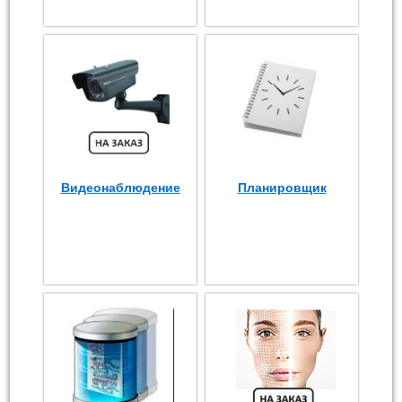
Видеонаблюдение
Планировщик