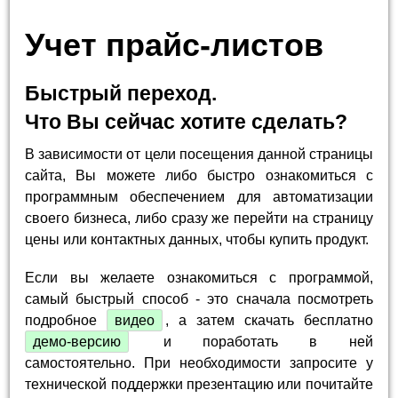
Учет прайс-листов
Быстрый переход.
Что Вы сейчас хотите сделать?
В зависимости от цели посещения данной страницы
сайта, Вы можете либо быстро ознакомиться с
программным обеспечением для автоматизации
своего бизнеса, либо сразу же перейти на страницу
цены или контактных данных, чтобы купить продукт.
Если вы желаете ознакомиться с программой,
самый быстрый способ - это сначала посмотреть
подробное
видео
, а затем скачать бесплатно
демо-версию
и поработать в ней
самостоятельно. При необходимости запросите у
технической поддержки презентацию или почитайте