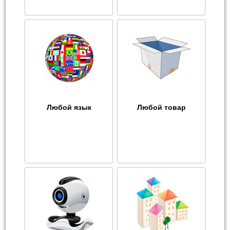
Любой язык
Любой товар