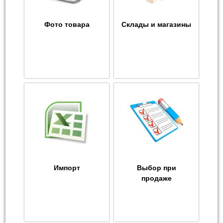
Фото товара
Склады и магазины
Импорт
Выбор при
продаже