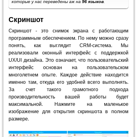
которые у нас переведены аж на
96 языков
.
Скриншот
Скриншот - это снимок экрана с работающим
программным обеспечением. По нему можно сразу
понять, как выглядит CRM-система. Мы
реализовали оконный интерфейс с поддержкой
UX/UI дизайна. Это означает, что пользовательский
интерфейс основан на пользовательском
многолетнем опыте. Каждое действие находится
именно там, откуда его удобней всего выполнять.
За счет такого грамотного подхода
производительность вашей работы будет
максимальной. Нажмите на маленькое
изображение для открытия скриншота в полном
размере.