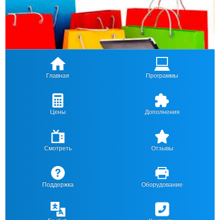
Главная
Программы
Цены
Дополнения
Смотреть
Отзывы
Поддержка
Оборудование