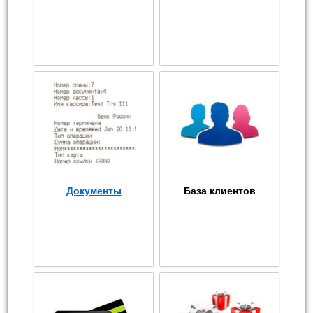
Документы
База клиентов