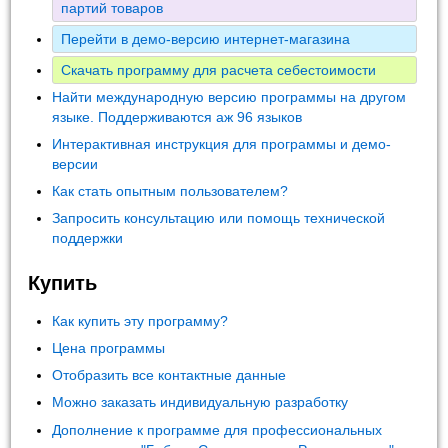
партий товаров
Перейти в демо-версию интернет-магазина
Скачать программу для расчета себестоимости
Найти международную версию программы на другом
языке. Поддерживаются аж 96 языков
Интерактивная инструкция для программы и демо-
версии
Как стать опытным пользователем?
Запросить консультацию или помощь технической
поддержки
Купить
Как купить эту программу?
Цена программы
Отобразить все контактные данные
Можно заказать индивидуальную разработку
Дополнение к программе для профессиональных