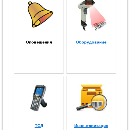
Оповещения
Оборудование
ТСД
Инвентаризация