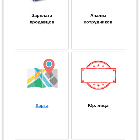
Зарплата
Анализ
продавцов
сотрудников
Карта
Юр. лица