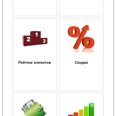
Рейтинг клиентов
Скидки