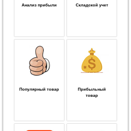
Анализ прибыли
Складской учет
Популярный товар
Прибыльный
товар