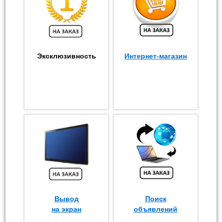
Эксклюзивность
Интернет-магазин
Вывод
Поиск
на экран
объявлений