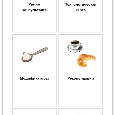
Режим
Технологическая
консультанта
карта
Модификаторы
Рекомендации