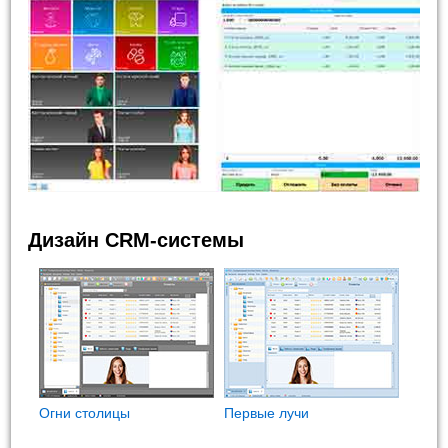
Дизайн CRM-системы
Огни столицы
Первые лучи