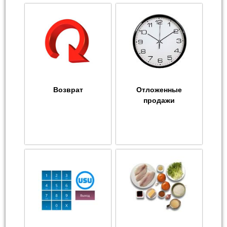
Возврат
Отложенные
продажи