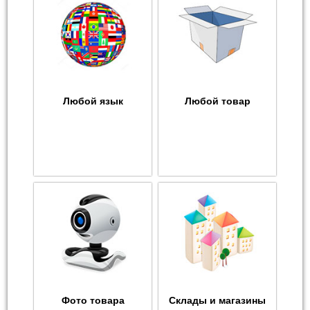
Любой язык
Любой товар
Фото товара
Склады и магазины