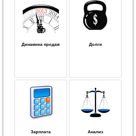
Динамика продаж
Долги
Зарплата
Анализ