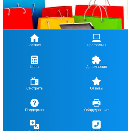
Главная
Программы
Цены
Дополнения
Смотреть
Отзывы
Поддержка
Оборудование