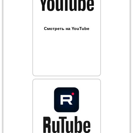
Смотреть на YouTube