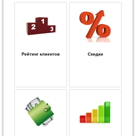
Рейтинг клиентов
Скидки