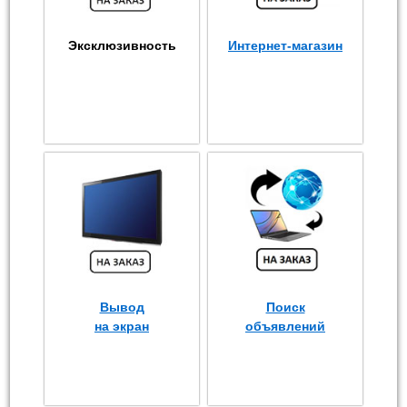
Эксклюзивность
Интернет-магазин
Вывод
Поиск
на экран
объявлений