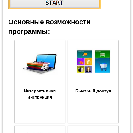
Основные возможности
программы:
Интерактивная
Быстрый доступ
инструкция