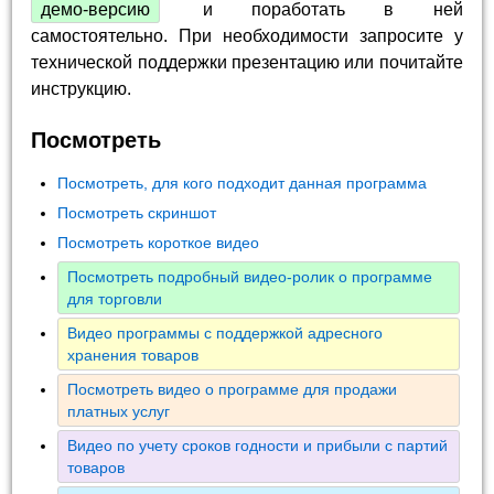
демо-версию
и поработать в ней
самостоятельно. При необходимости запросите у
технической поддержки презентацию или почитайте
инструкцию.
Посмотреть
Посмотреть, для кого подходит данная программа
Посмотреть скриншот
Посмотреть короткое видео
Посмотреть подробный видео-ролик о программе
для торговли
Видео программы с поддержкой адресного
хранения товаров
Посмотреть видео о программе для продажи
платных услуг
Видео по учету сроков годности и прибыли с партий
товаров