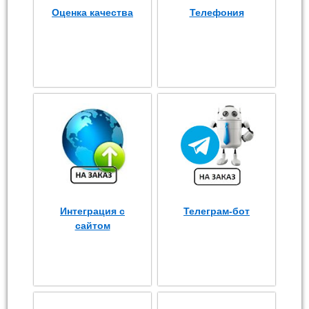
Оценка качества
Телефония
Интеграция с
Телеграм-бот
сайтом