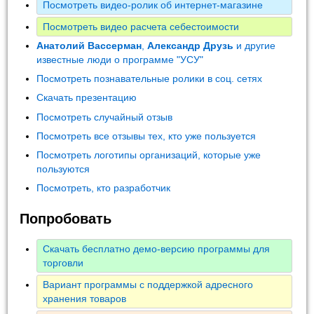
Посмотреть видео-ролик об интернет-магазине
Посмотреть видео расчета себестоимости
Анатолий Вассерман
,
Александр Друзь
и другие
известные люди о программе "УСУ"
Посмотреть познавательные ролики в соц. сетях
Скачать презентацию
Посмотреть случайный отзыв
Посмотреть все отзывы тех, кто уже пользуется
Посмотреть логотипы организаций, которые уже
пользуются
Посмотреть, кто разработчик
Попробовать
Скачать бесплатно демо-версию программы для
торговли
Вариант программы с поддержкой адресного
хранения товаров