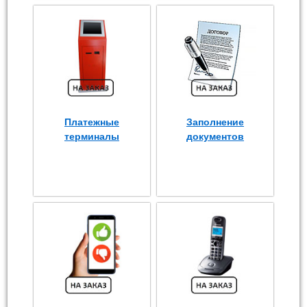
Платежные
Заполнение
терминалы
документов