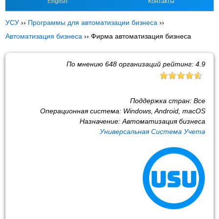
English
Контакты
УСУ
››
Программы для автоматизации бизнеса
››
Автоматизация бизнеса
››
Фирма автоматизация бизнеса
По мнению
648
организаций рейтинг:
4.9
Поддержка стран:
Все
Операционная система:
Windows, Android, macOS
Назначение:
Автоматизация бизнеса
Универсальная Система Учета