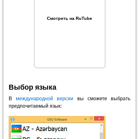
Смотреть на RuTube
Выбор языка
В
международной версии
вы сможете выбрать
предпочитаемый язык: