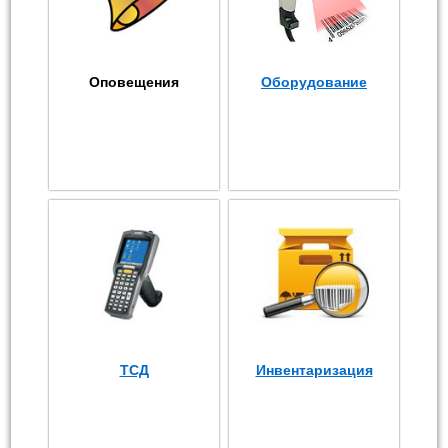
Оповещения
Оборудование
ТСД
Инвентаризация