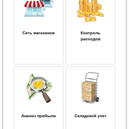
Сеть магазинов
Контроль
расходов
Анализ прибыли
Складской учет