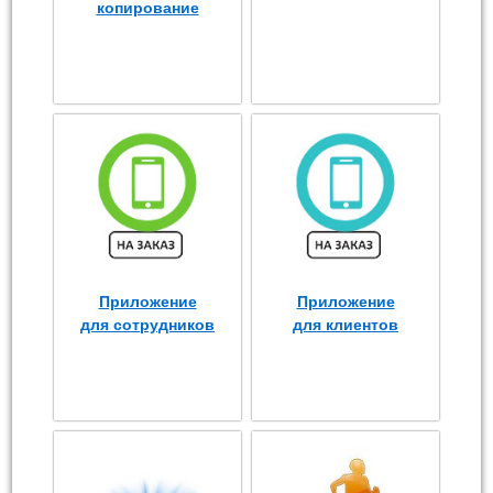
копирование
Приложение
Приложение
для сотрудников
для клиентов