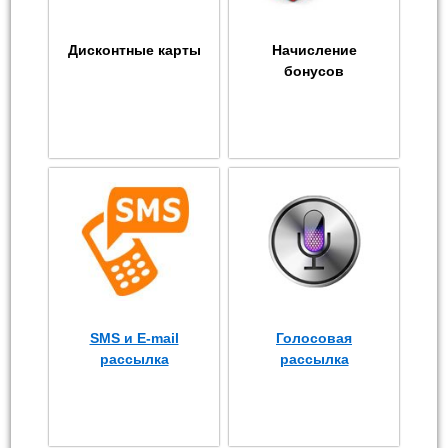
Дисконтные карты
Начисление
бонусов
SMS и E-mail
Голосовая
рассылка
рассылка