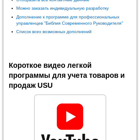
Можно заказать индивидуальную разработку
Дополнение к программе для профессиональных
управленцев "Библия Современного Руководителя"
Список всех возможных дополнений
Короткое видео легкой
программы для учета товаров и
продаж USU