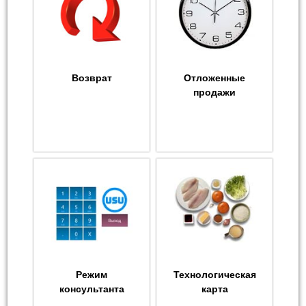
Возврат
Отложенные
продажи
Режим
Технологическая
консультанта
карта