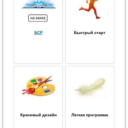
БСР
Быстрый старт
Красивый дизайн
Легкая программа