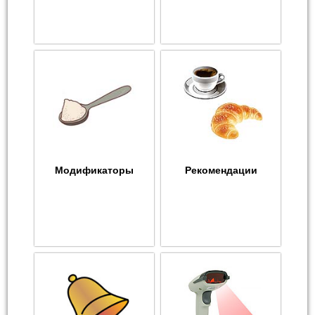
Модификаторы
Рекомендации