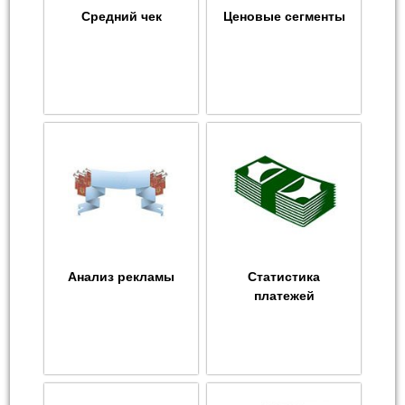
Средний чек
Ценовые сегменты
Анализ рекламы
Статистика
платежей