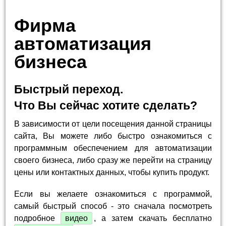
Фирма
автоматизация
бизнеса
Быстрый переход.
Что Вы сейчас хотите сделать?
В зависимости от цели посещения данной страницы
сайта, Вы можете либо быстро ознакомиться с
программным обеспечением для автоматизации
своего бизнеса, либо сразу же перейти на страницу
цены или контактных данных, чтобы купить продукт.
Если вы желаете ознакомиться с программой,
самый быстрый способ - это сначала посмотреть
подробное
видео
, а затем скачать бесплатно