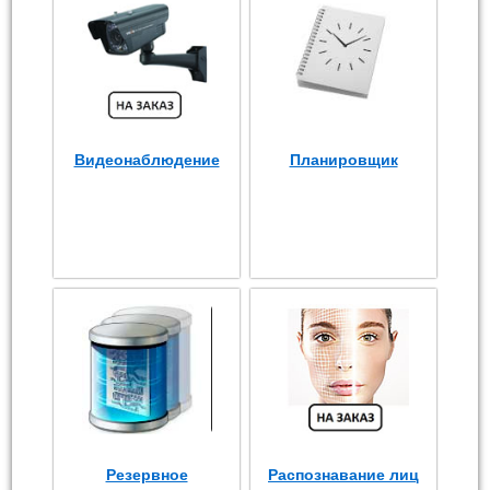
Видеонаблюдение
Планировщик
Резервное
Распознавание лиц