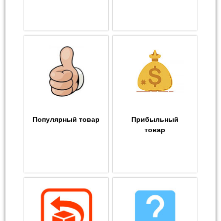
Популярный товар
Прибыльный
товар