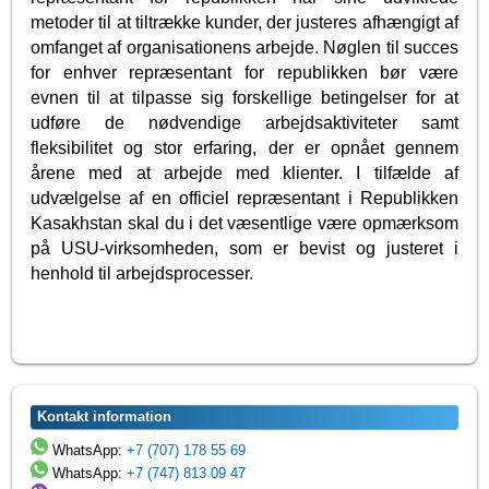
metoder til at tiltrække kunder, der justeres afhængigt af
omfanget af organisationens arbejde. Nøglen til succes
for enhver repræsentant for republikken bør være
evnen til at tilpasse sig forskellige betingelser for at
udføre de nødvendige arbejdsaktiviteter samt
fleksibilitet og stor erfaring, der er opnået gennem
årene med at arbejde med klienter. I tilfælde af
udvælgelse af en officiel repræsentant i Republikken
Kasakhstan skal du i det væsentlige være opmærksom
på USU-virksomheden, som er bevist og justeret i
henhold til arbejdsprocesser.
Kontakt information
WhatsApp:
+7 (707) 178 55 69
WhatsApp:
+7 (747) 813 09 47