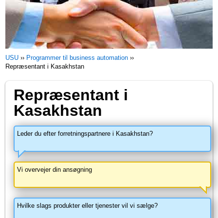
USU
››
Programmer til business automation
››
Repræsentant i Kasakhstan
Repræsentant i
Kasakhstan
Leder du efter forretningspartnere i Kasakhstan?
Vi overvejer din ansøgning
Hvilke slags produkter eller tjenester vil vi sælge?