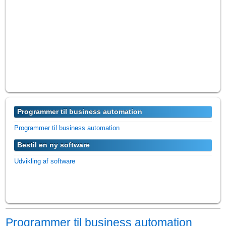
Programmer til business automation
Programmer til business automation
Bestil en ny software
Udvikling af software
Programmer til business automation