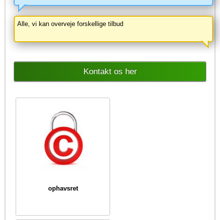
Alle, vi kan overveje forskellige tilbud
Kontakt os her
ophavsret