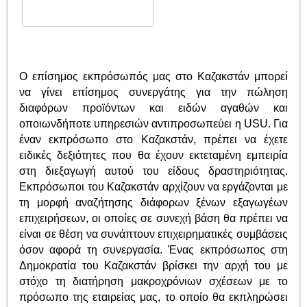
Ο επίσημος εκπρόσωπός μας στο Καζακστάν μπορεί
να γίνει επίσημος συνεργάτης για την πώληση
διαφόρων προϊόντων και ειδών αγαθών και
οποιωνδήποτε υπηρεσιών αντιπροσωπεύει η USU. Για
έναν εκπρόσωπο στο Καζακστάν, πρέπει να έχετε
ειδικές δεξιότητες που θα έχουν εκτεταμένη εμπειρία
στη διεξαγωγή αυτού του είδους δραστηριότητας.
Εκπρόσωποι του Καζακστάν αρχίζουν να εργάζονται με
τη μορφή αναζήτησης διάφορων ξένων εξαγωγέων
επιχειρήσεων, οι οποίες σε συνεχή βάση θα πρέπει να
είναι σε θέση να συνάπτουν επιχειρηματικές συμβάσεις
όσον αφορά τη συνεργασία. Ένας εκπρόσωπος στη
Δημοκρατία του Καζακστάν βρίσκει την αρχή του με
στόχο τη διατήρηση μακροχρόνιων σχέσεων με το
πρόσωπο της εταιρείας μας, το οποίο θα εκπληρώσει