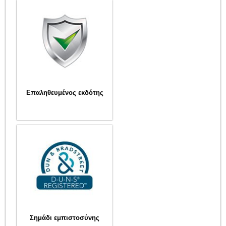
Επαληθευμένος εκδότης
Σημάδι εμπιστοσύνης