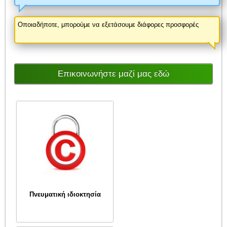
Οποιαδήποτε, μπορούμε να εξετάσουμε διάφορες προσφορές
Επικοινωνήστε μαζί μας εδώ
Πνευματική ιδιοκτησία