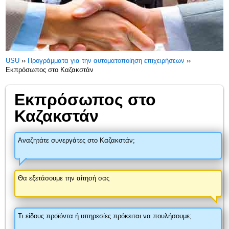
USU
››
Προγράμματα για την αυτοματοποίηση επιχειρήσεων
››
Εκπρόσωπος στο Καζακστάν
Εκπρόσωπος στο
Καζακστάν
Αναζητάτε συνεργάτες στο Καζακστάν;
Θα εξετάσουμε την αίτησή σας
Τι είδους προϊόντα ή υπηρεσίες πρόκειται να πουλήσουμε;