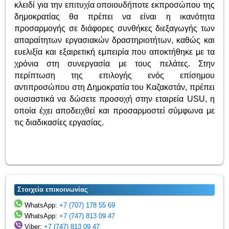
κλειδί για την επιτυχία οποιουδήποτε εκπροσώπου της
δημοκρατίας θα πρέπει να είναι η ικανότητα
προσαρμογής σε διάφορες συνθήκες διεξαγωγής των
απαραίτητων εργασιακών δραστηριοτήτων, καθώς και
ευελιξία και εξαιρετική εμπειρία που αποκτήθηκε με τα
χρόνια στη συνεργασία με τους πελάτες. Στην
περίπτωση της επιλογής ενός επίσημου
αντιπροσώπου στη Δημοκρατία του Καζακστάν, πρέπει
ουσιαστικά να δώσετε προσοχή στην εταιρεία USU, η
οποία έχει αποδειχθεί και προσαρμοστεί σύμφωνα με
τις διαδικασίες εργασίας.
Στοιχεία επικοινωνίας
WhatsApp:
+7 (707) 178 55 69
WhatsApp:
+7 (747) 813 09 47
Viber:
+7 (747) 813 09 47