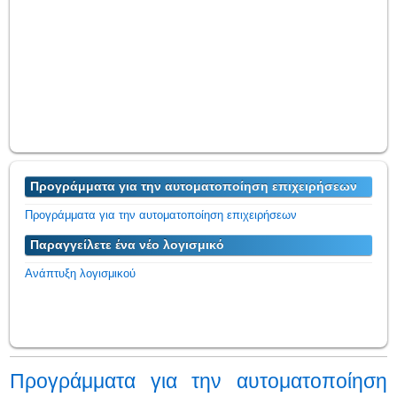
Προγράμματα για την αυτοματοποίηση επιχειρήσεων
Προγράμματα για την αυτοματοποίηση επιχειρήσεων
Παραγγείλετε ένα νέο λογισμικό
Ανάπτυξη λογισμικού
Προγράμματα για την αυτοματοποίηση