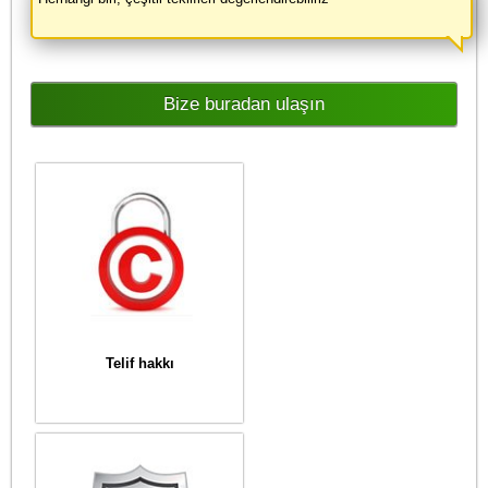
Bize buradan ulaşın
Telif hakkı