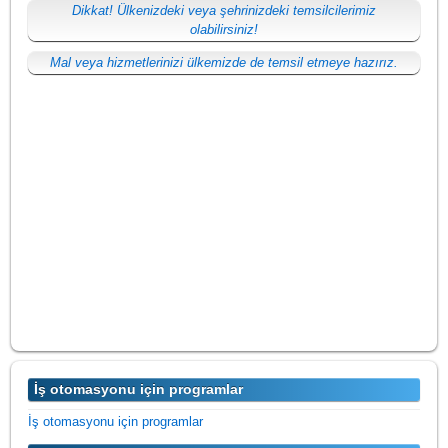
Dikkat! Ülkenizdeki veya şehrinizdeki temsilcilerimiz
olabilirsiniz!
Mal veya hizmetlerinizi ülkemizde de temsil etmeye hazırız.
İş otomasyonu için programlar
İş otomasyonu için programlar