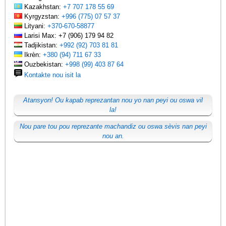
Kazakhstan:
+7 707 178 55 69
Kyrgyzstan:
+996 (775) 07 57 37
Lityani:
+370-670-58877
Larisi Max: +7 (906) 179 94 82
Tadjikistan:
+992 (92) 703 81 81
Ikrèn:
+380 (94) 711 67 33
Ouzbekistan:
+998 (99) 403 87 64
Kontakte nou isit la
Atansyon! Ou kapab reprezantan nou yo nan peyi ou oswa vil
la!
Nou pare tou pou reprezante machandiz ou oswa sèvis nan peyi
nou an.