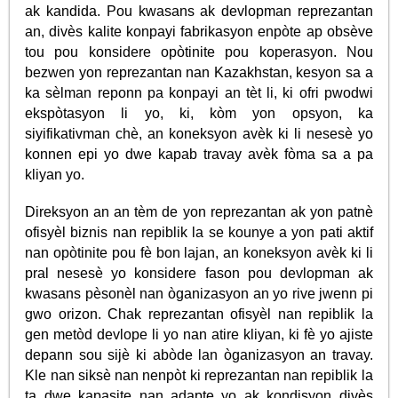
ak kandida. Pou kwasans ak devlopman reprezantan
an, divès kalite konpayi fabrikasyon enpòte ap obsève
tou pou konsidere opòtinite pou koperasyon. Nou
bezwen yon reprezantan nan Kazakhstan, kesyon sa a
ka sèlman reponn pa konpayi an tèt li, ki ofri pwodwi
ekspòtasyon li yo, ki, kòm yon opsyon, ka
siyifikativman chè, an koneksyon avèk ki li nesesè yo
konnen epi yo dwe kapab travay avèk fòma sa a pa
kliyan yo.
Direksyon an an tèm de yon reprezantan ak yon patnè
ofisyèl biznis nan repiblik la se kounye a yon pati aktif
nan opòtinite pou fè bon lajan, an koneksyon avèk ki li
pral nesesè yo konsidere fason pou devlopman ak
kwasans pèsonèl nan òganizasyon an yo rive jwenn pi
gwo orizon. Chak reprezantan ofisyèl nan repiblik la
gen metòd devlope li yo nan atire kliyan, ki fè yo ajiste
depann sou sijè ki abòde lan òganizasyon an travay.
Kle nan siksè nan nenpòt ki reprezantan nan repiblik la
ta dwe kapasite nan adapte yo ak kondisyon divès