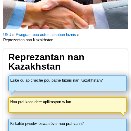
USU
››
Pwogram pou automatisation biznis
››
Reprezantan nan Kazakhstan
Reprezantan nan
Kazakhstan
Èske ou ap chèche pou patnè biznis nan Kazakhstan?
Nou pral konsidere aplikasyon w lan
Ki kalite pwodwi oswa sèvis nou pral vann?