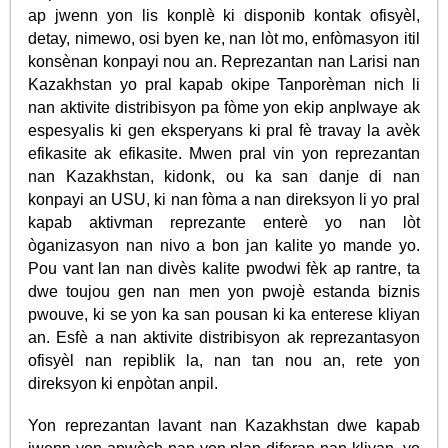
ap jwenn yon lis konplè ki disponib kontak ofisyèl,
detay, nimewo, osi byen ke, nan lòt mo, enfòmasyon itil
konsènan konpayi nou an. Reprezantan nan Larisi nan
Kazakhstan yo pral kapab okipe Tanporèman nich li
nan aktivite distribisyon pa fòme yon ekip anplwaye ak
espesyalis ki gen eksperyans ki pral fè travay la avèk
efikasite ak efikasite. Mwen pral vin yon reprezantan
nan Kazakhstan, kidonk, ou ka san danje di nan
konpayi an USU, ki nan fòma a nan direksyon li yo pral
kapab aktivman reprezante enterè yo nan lòt
òganizasyon nan nivo a bon jan kalite yo mande yo.
Pou vant lan nan divès kalite pwodwi fèk ap rantre, ta
dwe toujou gen nan men yon pwojè estanda biznis
pwouve, ki se yon ka san pousan ki ka enterese kliyan
an. Esfè a nan aktivite distribisyon ak reprezantasyon
ofisyèl nan repiblik la, nan tan nou an, rete yon
direksyon ki enpòtan anpil.
Yon reprezantan lavant nan Kazakhstan dwe kapab