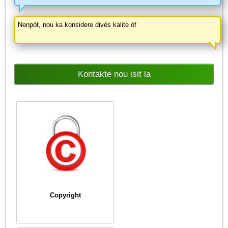
Nenpòt, nou ka konsidere divès kalite òf
Kontakte nou isit la
Copyright