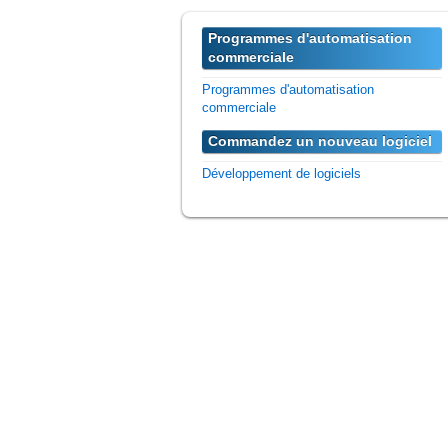
Programmes d'automatisation
commerciale
Programmes d'automatisation
commerciale
Commandez un nouveau logiciel
Développement de logiciels