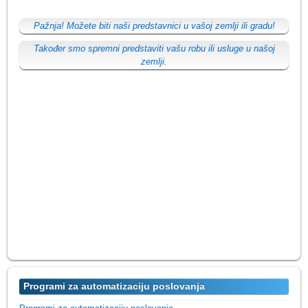
Pažnja! Možete biti naši predstavnici u vašoj zemlji ili gradu!
Također smo spremni predstaviti vašu robu ili usluge u našoj
zemlji.
Programi za automatizaciju poslovanja