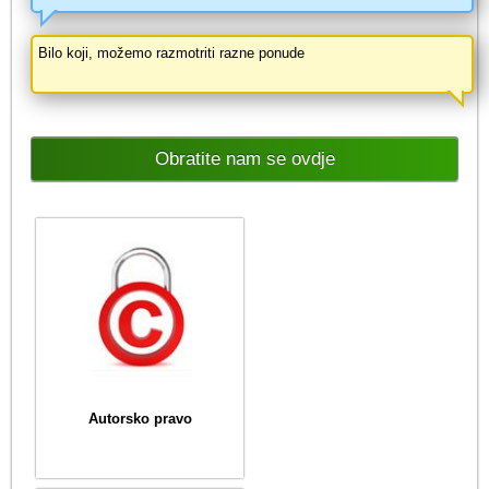
Bilo koji, možemo razmotriti razne ponude
Obratite nam se ovdje
Autorsko pravo