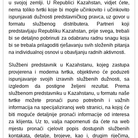
u svojoj zemlji. U Republici Kazahstan, vidjet ćete,
nema toliko tvrtki koje bi mogle učinkovito i učinkovito
ispunjavati dužnosti predstavničkog pravca, uz govor u
formatu službenog distributera. Partneri koji
predstavljaju Republiku Kazahstan, prije svega, trebali
bi se detaljno pobrinuti za odabranu radnu snagu koja
bi se trebala prilagoditi rješavanju svih složenih pitanja
na individualnoj osnovi u obavljanju radnih aktivnosti.
Službeni predstavnik u Kazahstanu, kojeg zastupa
provjerena i moderna tvrtka, objektivno će poduzeti
ispunjavanje svojih izravnih službenih dužnosti, sa
izgledom da postigne željeni rezultat. Prema
službenom predstavniku u Kazahstanu, u formatu naše
tvrtke možete pronaći puno potrebnih i važnih
informacija na specijaliziranoj web stranici, na kojoj će
biti moguće detaljnije pronaći informacije od interesa
za klijenta. Uz to, valja napomenuti da ćete na web
mjestu pronaći cjelovit popis dostupnih službenih
kontakata, detalje, brojeve, kao i, drugim riječima,