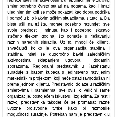
reprezentativnim aktivnostima u republici, jer je za ovaj
smjer potrebno čvrsto stajati na nogama, kao i imati
ujedinjen tim koji se može pokazati kao dobra podrška
i pomoć u bilo kakvim teškim situacijama. situacija. Da
biste ušli na tržište, morate posebno razumjeti sve
svoje prednosti i minute, kao i potrebno iskustvo
stečeno tijekom godina, što pomaže u rješavanju
raznih narednih situacija. Uz to, mnogi će klijenti,
shvaćajući koliko je ova organizacija stabilna i
stabilna, htjeti se dugoročno baviti zajedničkim
aktivnostima, sklapanjem ugovora i dodatnih
sporazuma. Regionalni predstavnik u Kazahstanu
surađuje s bazom kupaca s jedinstveno razvijenim
marketinškim projektom, koji neće ostati ravnodušan ni
prema jednom klijentu. Predstavnici dolaze u različitim
smjerovima i razmjerima, sve ovisi o veličini same
organizacije, postojećem iskustvu i izgledima. Za rast i
razvoj predstavnika također će se promatrati razne
uvozne proizvodne tvrtke kako bi razmotrile
mogućnosti suradnje. Potreban nam je predstavnik u