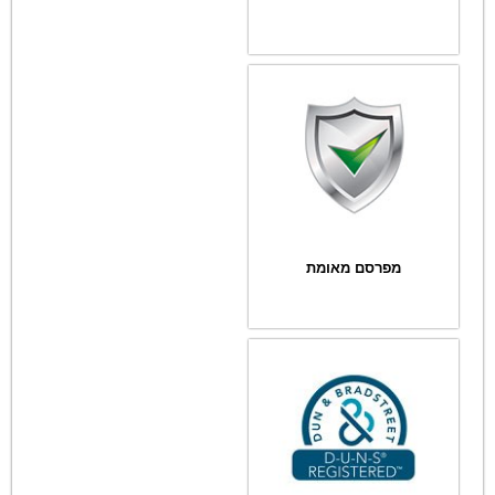
מפרסם מאומת