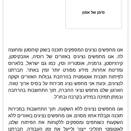
סימן של אמון
אנו מחפשים נציגים המספקים תוכנה בשוק קזחסטן ומחוצה
לה. אנו מחפשים נציגים באזורים של רוסיה, אוזבקיסטן,
קירגיזסטן, גרמניה, אוסטריה וסין, כמו גם ישראל, בלארוס
ומדינות אחרות. מידע מפורט יותר זמין באתר. חברתנו
לפיתוח תוכנית אוטומטית בהרחבת גבולות האזורים זקוקה
לנציגים, וכעת אני מחפש נציג מכירות על בסיס ארוך טווח.
הארגון שלנו מחפש נציגי החברה, תוך התחשבות בהרחבה
ובמתן תמיכה במידע בקרבה ובחו"ל.
אנו מחפשים נציגים ללא השקעה, תוך התחשבות במכירות
תוכנה וקבלת אחוז מסוים. אנו מחפשים נציגים באזורים ללא
השקעות כשותפים ומספקים ללקוחות את הפיתוח שלנו,
לאוטומטי תהליכי ייצור ולייעל את זמן העבודה. חברתנו