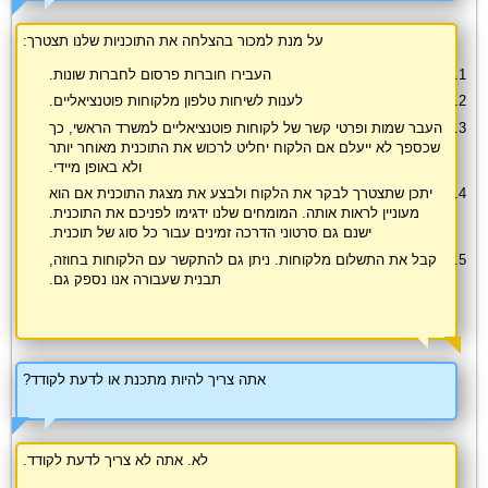
על מנת למכור בהצלחה את התוכניות שלנו תצטרך:
העבירו חוברות פרסום לחברות שונות.
לענות לשיחות טלפון מלקוחות פוטנציאליים.
העבר שמות ופרטי קשר של לקוחות פוטנציאליים למשרד הראשי, כך
שכספך לא ייעלם אם הלקוח יחליט לרכוש את התוכנית מאוחר יותר
ולא באופן מיידי.
יתכן שתצטרך לבקר את הלקוח ולבצע את מצגת התוכנית אם הוא
מעוניין לראות אותה. המומחים שלנו ידגימו לפניכם את התוכנית.
ישנם גם סרטוני הדרכה זמינים עבור כל סוג של תוכנית.
קבל את התשלום מלקוחות. ניתן גם להתקשר עם הלקוחות בחוזה,
תבנית שעבורה אנו נספק גם.
אתה צריך להיות מתכנת או לדעת לקודד?
לא. אתה לא צריך לדעת לקודד.