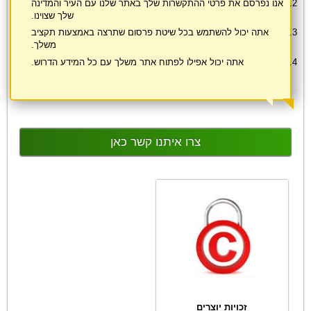
אנו נפרסם את פרטי ההתקשרות שלך באתר שלנו עם העיר והמדינה
שלך שצוינו.
אתה יכול להשתמש בכל שיטת פרסום שתרצה באמצעות תקציב
משלך.
אתה יכול אפילו לפתוח אתר משלך עם כל המידע הדרוש.
צרו איתנו קשר כאן
זכויות יוצרים