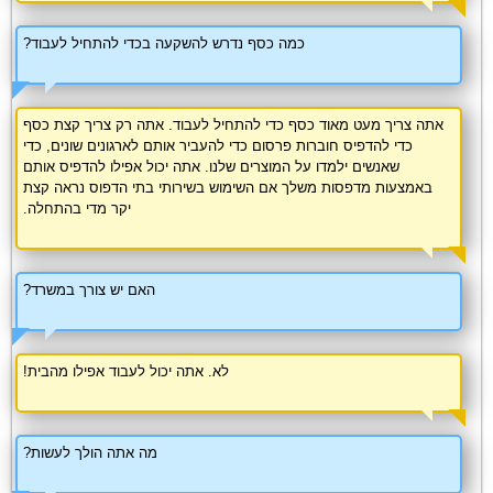
כמה כסף נדרש להשקעה בכדי להתחיל לעבוד?
אתה צריך מעט מאוד כסף כדי להתחיל לעבוד. אתה רק צריך קצת כסף
כדי להדפיס חוברות פרסום כדי להעביר אותם לארגונים שונים, כדי
שאנשים ילמדו על המוצרים שלנו. אתה יכול אפילו להדפיס אותם
באמצעות מדפסות משלך אם השימוש בשירותי בתי הדפוס נראה קצת
יקר מדי בהתחלה.
האם יש צורך במשרד?
לא. אתה יכול לעבוד אפילו מהבית!
מה אתה הולך לעשות?