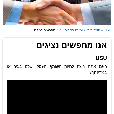
USU
››
תוכניות לאוטומציה עסקית
››
אנו מחפשים נציגים
אנו מחפשים נציגים
USU
האם אתה רוצה להיות השותף העסקי שלנו בעיר או
במדינתך?