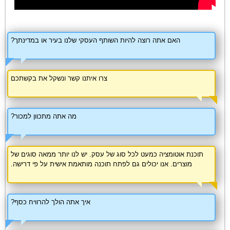
האם אתה רוצה להיות השותף העסקי שלנו בעיר או במדינתך?
צרו איתנו קשר ונשקל את בקשתכם
מה אתה מתכוון למכור?
תוכנת אוטומציה כמעט לכל סוג של עסק. יש לנו יותר ממאה סוגים של
מוצרים. אנו יכולים גם לפתח תוכנה מותאמת אישית על פי דרישה.
איך אתה הולך להרוויח כסף?