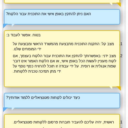
האם ניתן להתקין באופן אישי את התוכנית עבור הלקוח?
בטוח. אפשר לעבוד ב:
מצב קל: התקנת התוכנית מתבצעת מהמשרד הראשי ומבוצעת על
ידי המומחים שלנו.
מצב ידני: באפשרותך להתקין את התוכנית עבור הלקוח בעצמך, אם
לקוח מעוניין לעשות הכל באופן אישי, או אם הלקוח האמור אינו דובר
שפות אנגלית או רוסית. על ידי עבודה זו תוכל להרוויח כסף נוסף על
ידי מתן תמיכה טכנית ללקוחות.
כיצד יכולים לקוחות פוטנציאליים ללמוד אודותיך?
ראשית, יהיה עליכם להעביר חוברות פרסום ללקוחות פוטנציאליים.