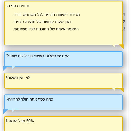
תרוויח כסף מ:
מכירת רישיונות תוכנית לכל משתמש בודד.
מתן שעות קבועות של תמיכה טכנית.
התאמה אישית של התוכנית לכל משתמש.
האם יש תשלום ראשוני כדי להיות שותף?
לא, אין תשלום!
כמה כסף אתה הולך להרוויח?
50% מכל הזמנה!