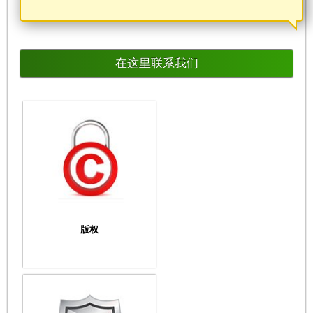
在这里联系我们
版权