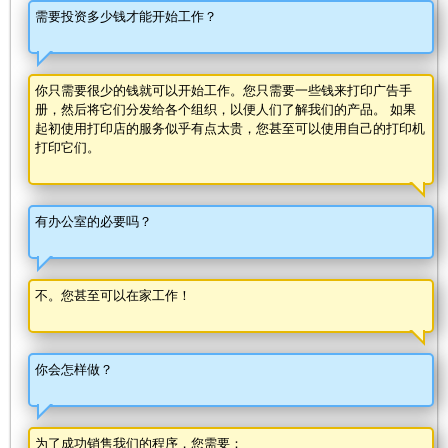
需要投资多少钱才能开始工作？
你只需要很少的钱就可以开始工作。您只需要一些钱来打印广告手
册，然后将它们分发给各个组织，以便人们了解我们的产品。 如果
起初使用打印店的服务似乎有点太贵，您甚至可以使用自己的打印机
打印它们。
有办公室的必要吗？
不。您甚至可以在家工作！
你会怎样做？
为了成功销售我们的程序，您需要：