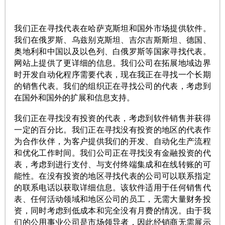
我们正在寻找代表在哈萨克斯坦和国外市场提供软件。
我们在俄罗斯、乌兹别克斯坦、吉尔吉斯斯坦、德国、
奥地利和中国以及以色列、白俄罗斯等国家寻找代表。
网站上提供了更详细的信息。我们公司在拓展地域边界
时开发自动化程序需要代表，现在我正在寻找一个长期
的销售代表。我们的组织正在寻找公司的代表，考虑到
在国外和国外的扩展和信息支持。
我们正在寻找没有投资的代表，考虑到软件销售并获得
一定的百分比。我们正在寻找没有投资的地区的代表作
为合作伙伴，为客户提供我们的开发、自动化生产流程
和优化工作时间。我们公司正在寻找没有金融投资的代
表，考虑到进行支付、与支付终端集成和在线转账的可
能性。在没有投资的地区寻找代表的公司可以联系指定
的联系电话以获取详细信息。该软件适用于任何销售代
表、任何活动领域和地区公司的员工，无需大量财务投
资，同时考虑到低成本和完全没有月费的情况。由于我
们的公用事业公司是市场领导者，因此经销商无需展示