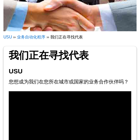
USU
››
业务自动化程序
››
我们正在寻找代表
我们正在寻找代表
USU
您想成为我们在您所在城市或国家的业务合作伙伴吗？