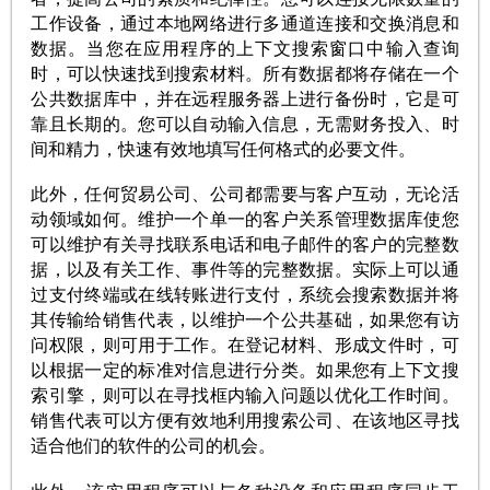
工作设备，通过本地网络进行多通道连接和交换消息和
数据。当您在应用程序的上下文搜索窗口中输入查询
时，可以快速找到搜索材料。所有数据都将存储在一个
公共数据库中，并在远程服务器上进行备份时，它是可
靠且长期的。您可以自动输入信息，无需财务投入、时
间和精力，快速有效地填写任何格式的必要文件。
此外，任何贸易公司、公司都需要与客户互动，无论活
动领域如何。维护一个单一的客户关系管理数据库使您
可以维护有关寻找联系电话和电子邮件的客户的完整数
据，以及有关工作、事件等的完整数据。实际上可以通
过支付终端或在线转账进行支付，系统会搜索数据并将
其传输给销售代表，以维护一个公共基础，如果您有访
问权限，则可用于工作。在登记材料、形成文件时，可
以根据一定的标准对信息进行分类。如果您有上下文搜
索引擎，则可以在寻找框内输入问题以优化工作时间。
销售代表可以方便有效地利用搜索公司、在该地区寻找
适合他们的软件的公司的机会。