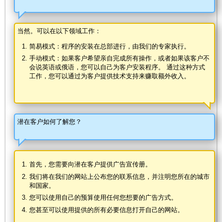
当然。可以在以下领域工作：
简易模式：程序的安装在总部进行，由我们的专家执行。
手动模式：如果客户希望亲自完成所有操作，或者如果该客户不
会说英语或俄语，您可以自己为客户安装程序。 通过这种方式
工作，您可以通过为客户提供技术支持来赚取额外收入。
潜在客户如何了解您？
首先，您需要向潜在客户提供广告宣传册。
我们将在我们的网站上公布您的联系信息，并注明您所在的城市
和国家。
您可以使用自己的预算使用任何您想要的广告方式。
您甚至可以使用提供的所有必要信息打开自己的网站。