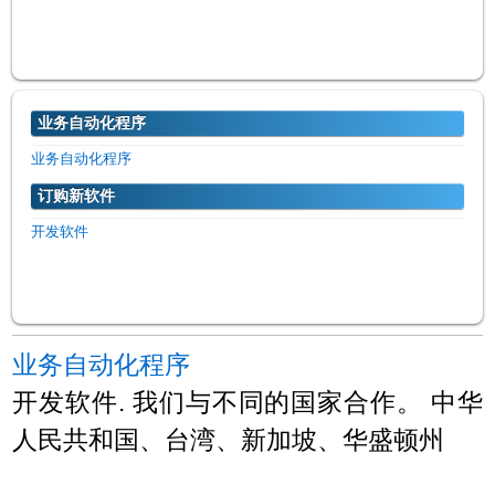
业务自动化程序
业务自动化程序
订购新软件
开发软件
业务自动化程序
开发软件. 我们与不同的国家合作。 中华
人民共和国、台湾、新加坡、华盛顿州