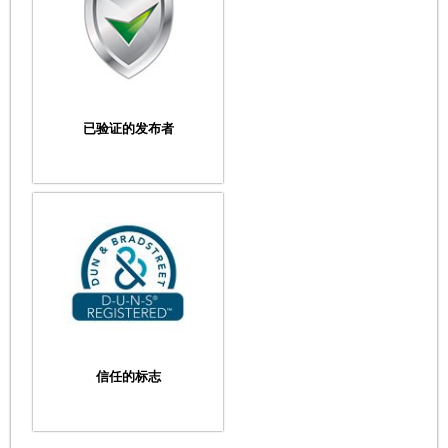
已验证的发布者
信任的标志