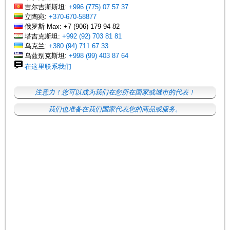
吉尔吉斯斯坦:
+996 (775) 07 57 37
立陶宛:
+370-670-58877
俄罗斯 Max: +7 (906) 179 94 82
塔吉克斯坦:
+992 (92) 703 81 81
乌克兰:
+380 (94) 711 67 33
乌兹别克斯坦:
+998 (99) 403 87 64
在这里联系我们
注意力！您可以成为我们在您所在国家或城市的代表！
我们也准备在我们国家代表您的商品或服务。