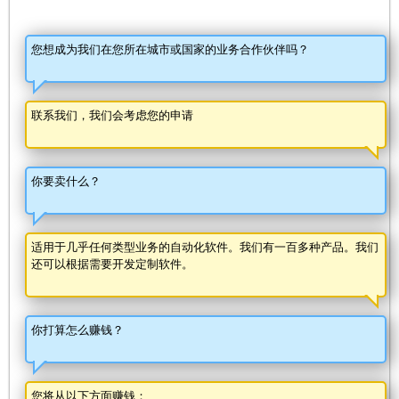
您想成为我们在您所在城市或国家的业务合作伙伴吗？
联系我们，我们会考虑您的申请
你要卖什么？
适用于几乎任何类型业务的自动化软件。我们有一百多种产品。我们
还可以根据需要开发定制软件。
你打算怎么赚钱？
您将从以下方面赚钱：