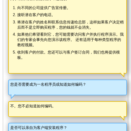
向不同的公司提供广告宣传册。
接听潜在客户的电话。
将潜在客户的姓名和联系信息传递给总部，这样如果客户决定稍
后而不是立即购买程序，您的钱就不会消失。
如果他们希望看到它，您可能需要访问客户并执行程序演示。我
们的专家会事先向您演示该程序。 还有适用于每种类型程序的
教程视频。
收到客户的付款。您还可以与客户签订合同，我们也将提供模
板。
您是否需要成为一名程序员或知道如何编码？
不。您不必知道如何编码。
是否可以亲自为客户端安装程序？