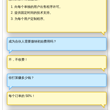
向每个单独的用户出售程序许可。
提供固定时间的技术支持。
为每个用户定制程序。
成为合伙人需要缴纳初始费用吗？
不，不收费！
你打算赚多少钱？
每个订单的 50%！