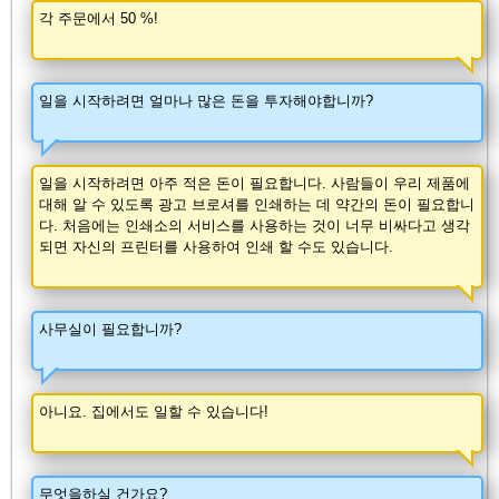
각 주문에서 50 %!
일을 시작하려면 얼마나 많은 돈을 투자해야합니까?
일을 시작하려면 아주 적은 돈이 필요합니다. 사람들이 우리 제품에
대해 알 수 있도록 광고 브로셔를 인쇄하는 데 약간의 돈이 필요합니
다. 처음에는 인쇄소의 서비스를 사용하는 것이 너무 비싸다고 생각
되면 자신의 프린터를 사용하여 인쇄 할 수도 있습니다.
사무실이 필요합니까?
아니요. 집에서도 일할 수 있습니다!
무엇을하실 건가요?