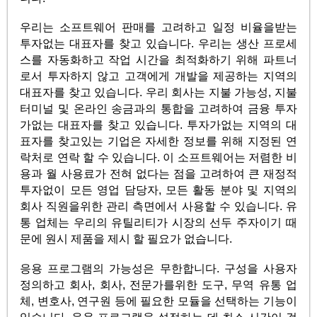
우리는 소프트웨어 판매를 고려하고 일정 비율을받는
투자없는 대표자를 찾고 있습니다. 우리는 생산 프로세
스를 자동화하고 작업 시간을 최적화하기 위해 파트너
로서 투자하지 않고 고객에게 개발을 제공하는 지역의
대표자를 찾고 있습니다. 우리 회사는 지불 가능성, 지불
터미널 및 온라인 송금과의 통합을 고려하여 금융 투자
가없는 대표자를 찾고 있습니다. 투자가없는 지역의 대
표자를 찾고있는 기업은 자세한 정보를 위해 지정된 연
락처로 연락 할 수 있습니다. 이 소프트웨어는 저렴한 비
용과 월 사용료가 전혀 없다는 점을 고려하여 큰 재정적
투자없이 모든 영업 담당자, 모든 활동 분야 및 지역의
회사 직원을위한 관리 측면에서 사용할 수 있습니다. 유
통 업체는 우리의 유틸리티가 시장의 선두 주자이기 때
문에 원시 제품을 제시 할 필요가 없습니다.
응용 프로그램의 가능성은 무한합니다. 구성을 사용자
정의하고 회사, 회사, 전문가를위한 도구, 무역 유통 업
체, 변호사, 연구원 등에 필요한 모듈을 선택하는 기능이