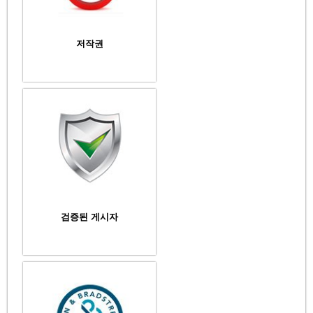
저작권
검증된 게시자