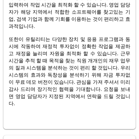
입력하여 작업 시간을 최적화 할 수 있습니다. 영업 담당
자가 해당 지역에서 적합한 소프트웨어를 찾고있는 기
업, 검색 기업과 함께 기회를 이용하는 것이 편리하고 효
과적입니다.
또한이 유틸리티는 다양한 장치 및 응용 프로그램과 동
시에 작동하여 재정적 투자없이 정확한 작업을 제공하
고 재정을 늘리며 자원을 최적화 할 수 있습니다. 근무
시간을 추적 할 때 목적을 찾는 직원 개개인의 재무 업무
의 질과 시스템을 분석하는 것이 편리 할 것입니다. 우리
시스템의 효과와 독창성을 분석하기 위해 자금 투자없
이 무료 데모 버전이 있습니다. 관심을 가져 주셔서 미리
감사 드리며 장기적인 협력을 기대합니다. 요청을 보내
면 영업 담당자가 지정된 지역에서 연락을 드릴 것입니
다.