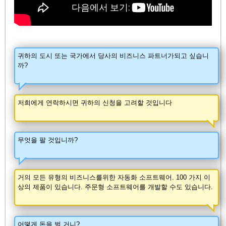
귀하의 도시 또는 국가에서 당사의 비즈니스 파트너가되고 싶습니
까?
저희에게 연락하시면 귀하의 신청을 고려할 것입니다
무엇을 팔 것입니까?
거의 모든 유형의 비즈니스를위한 자동화 소프트웨어. 100 가지 이
상의 제품이 있습니다. 주문형 소프트웨어를 개발할 수도 있습니다.
어떻게 돈을 벌 거니?