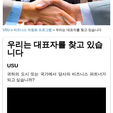
USU
››
비즈니스 자동화 프로그램
››
우리는 대표자를 찾고 있습니다
우리는 대표자를 찾고 있습
니다
USU
귀하의 도시 또는 국가에서 당사의 비즈니스 파트너가
되고 싶습니까?