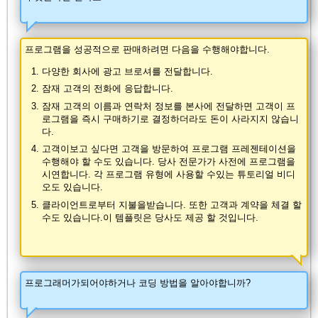
프로그램을 성공적으로 판매하려면 다음을 수행해야합니다.
다양한 회사에 광고 브로셔를 전달합니다.
잠재 고객의 전화에 응답합니다.
잠재 고객의 이름과 연락처 정보를 본사에 전달하면 고객이 프
로그램을 즉시 구매하기로 결정하더라도 돈이 사라지지 않습니
다.
고객이보고 싶다면 고객을 방문하여 프로그램 프레젠테이션을
수행해야 할 수도 있습니다. 당사 전문가가 사전에 프로그램을
시연합니다. 각 프로그램 유형에 사용할 수있는 튜토리얼 비디
오도 있습니다.
클라이언트로부터 지불을받습니다. 또한 고객과 계약을 체결 할
수도 있습니다.이 템플릿은 당사도 제공 할 것입니다.
프로그래머가되어야하거나 코딩 방법을 알아야합니까?