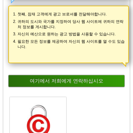
첫째, 잠재 고객에게 광고 브로셔를 전달해야합니다.
귀하의 도시와 국가를 지정하여 당사 웹 사이트에 귀하의 연락
처 정보를 게시합니다.
자신의 예산으로 원하는 광고 방법을 사용할 수 있습니다.
필요한 모든 정보를 제공하여 자신의 웹 사이트를 열 수도 있습
니다.
여기에서 저희에게 연락하십시오