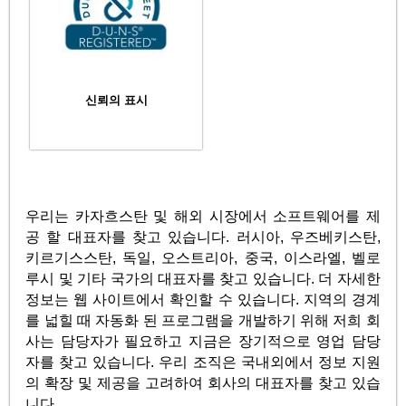
신뢰의 표시
우리는 카자흐스탄 및 해외 시장에서 소프트웨어를 제
공 할 대표자를 찾고 있습니다. 러시아, 우즈베키스탄,
키르기스스탄, 독일, 오스트리아, 중국, 이스라엘, 벨로
루시 및 기타 국가의 대표자를 찾고 있습니다. 더 자세한
정보는 웹 사이트에서 확인할 수 있습니다. 지역의 경계
를 넓힐 때 자동화 된 프로그램을 개발하기 위해 저희 회
사는 담당자가 필요하고 지금은 장기적으로 영업 담당
자를 찾고 있습니다. 우리 조직은 국내외에서 정보 지원
의 확장 및 제공을 고려하여 회사의 대표자를 찾고 있습
니다.