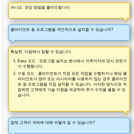
아니요. 코딩 방법을 몰라도됩니다.
클라이언트 용 프로그램을 개인적으로 설치할 수 있습니까?
확실한. 다음에서 일할 수 있습니다.
Easy 모드 : 프로그램 설치는 본사에서 이루어지며 당사 전문가
가 수행합니다.
수동 모드 : 클라이언트가 직접 모든 작업을 수행하거나 해당 클
라이언트가 영어 또는 러시아어를 사용하지 않는 경우 클라이언
트 용 프로그램을 직접 설치할 수 있습니다. 이러한 방식으로 작
업하면 고객에게 기술 지원을 제공하여 추가 수익을 올릴 수 있
습니다.
잠재 고객이 귀하에 대해 어떻게 알 수 있습니까?