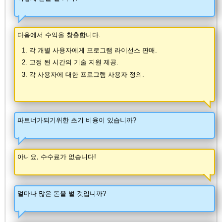
다음에서 수익을 창출합니다.
각 개별 사용자에게 프로그램 라이선스 판매.
고정 된 시간의 기술 지원 제공.
각 사용자에 대한 프로그램 사용자 정의.
파트너가되기위한 초기 비용이 있습니까?
아니요, 수수료가 없습니다!
얼마나 많은 돈을 벌 것입니까?