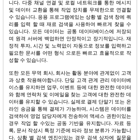
니다. 다중 채널 연결 및 로컬 네트워크를 통한 메시지
및 데이터 교환을 통해 작업 장치를 무제한으로 연결할
수 있습니다. 응용 프로그램에있는 상황 별 검색 창에 쿼
리를 입력 할 때 재료 검색을 사용하여 빠르게 찾을 수
있습니다. 모든 데이터는 공통 데이터베이스에 저장되
며 원격 서버에 백업하면 안정적이고 장기적입니다. 재
정적 투자, 시간 및 노력없이 자동으로 정보를 입력하고
필요한 문서를 어떤 형식 으로든 빠르고 효율적으로 작
성할 수 있습니다.
또한 모든 무역 회사, 회사는 활동 분야에 관계없이 고객
과 상호 작용해야합니다. 단일 고객 관계 관리 데이터베
이스를 유지하면 업무, 이벤트 등에 대한 완전한 데이터
와 함께 연락처 및 이메일을 찾는 고객에 대한 완전한 데
이터를 유지할 수 있습니다. 실제로 결제 단말기 또는 온
라인 송금을 통해 결제가 가능하며, 시스템은 데이터를
검색하여 영업 담당자에게 전송하여 액세스 권한이있는
경우 작업 할 수있는 공동 기반을 유지합니다. 자료 등
록, 문서 작성시 특정 기준에 따라 정보 분류가 가능합니
다. 상황 별 검색 엔진이있는 경우 검색 상자에 질문을