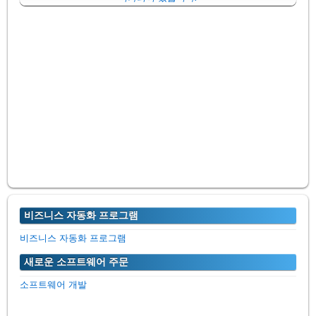
비즈니스 자동화 프로그램
비즈니스 자동화 프로그램
새로운 소프트웨어 주문
소프트웨어 개발