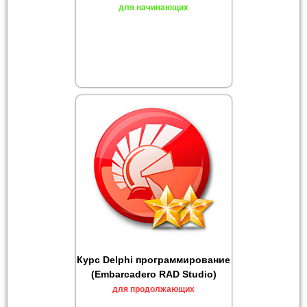
для начинающих
Курс Delphi программирование
(Embarcadero RAD Studio)
для продолжающих