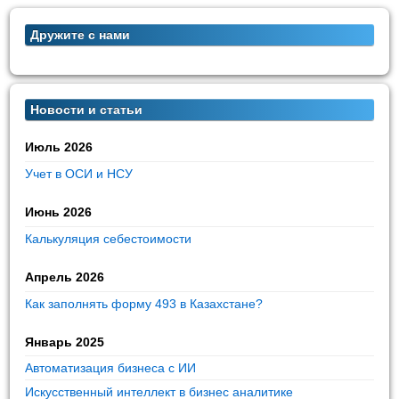
Дружите с нами
Новости и статьи
Июль 2026
Учет в ОСИ и НСУ
Июнь 2026
Калькуляция себестоимости
Апрель 2026
Как заполнять форму 493 в Казахстане?
Январь 2025
Автоматизация бизнеса с ИИ
Искусственный интеллект в бизнес аналитике