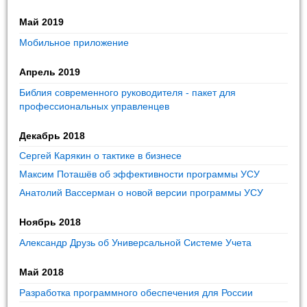
Май 2019
Мобильное приложение
Апрель 2019
Библия современного руководителя - пакет для
профессиональных управленцев
Декабрь 2018
Сергей Карякин о тактике в бизнесе
Максим Поташёв об эффективности программы УСУ
Анатолий Вассерман о новой версии программы УСУ
Ноябрь 2018
Александр Друзь об Универсальной Системе Учета
Май 2018
Разработка программного обеспечения для России