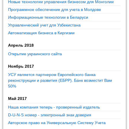
Новые технологии управления бизнесом для Монголии
Программное обеспечение для учета в Молдове
Информационные технологии в Беларуси
Управленческий учет для Узбекистана
Автоматизация бизнеса в Киргизии
Апрель 2018
Открытие украинского сайта
Ноябрь 2017
УСУ является партнером Европейского банка
реконструкции и развития (ЕБРР). Банк возместит Вам
50%
Май 2017
Наша компания теперь - проверенный издатель
D-U-N-S номер - электронный знак доверия
Авторское право на Универсальную Систему Учета