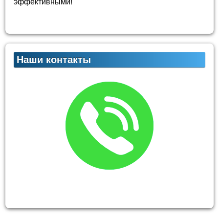
эффективными!
Наши контакты