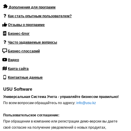
Дополнения для программ
Как стать опытным пользователем?
Отзывы о программе
Бизнес-блог
Часто задаваемые вопросы
Бизнес-глоссарий
Видео
Карта сайта
Контактные данные
USU Software
Универсальная Система Учета - управляйте бизнесом правильно!
По всем вопросам обращайтесь по адресу:
info@usu.kz
Пользовательское соглашение:
При обращении в компанию или регистрации демо-версии вы даете
своё согласие на получение уведомлений о новых продуктах,