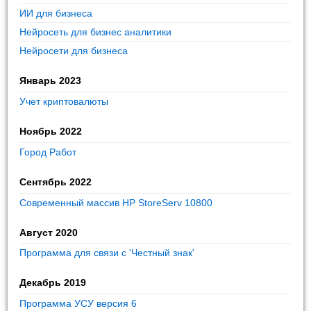
ИИ для бизнеса
Нейросеть для бизнес аналитики
Нейросети для бизнеса
Январь 2023
Учет криптовалюты
Ноябрь 2022
Город Работ
Сентябрь 2022
Современный массив HP StoreServ 10800
Август 2020
Программа для связи с 'Честный знак'
Декабрь 2019
Программа УСУ версия 6