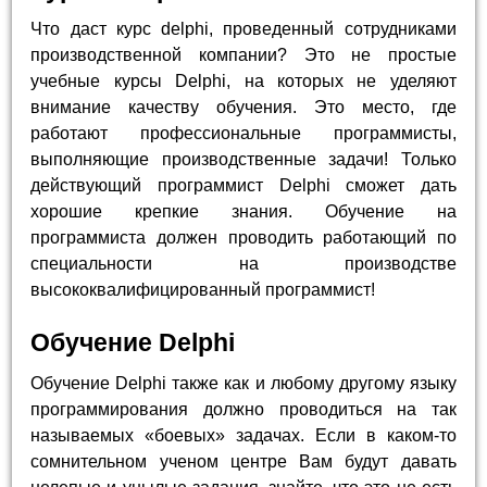
Что даст курс delphi, проведенный сотрудниками
производственной компании? Это не простые
учебные курсы Delphi, на которых не уделяют
внимание качеству обучения. Это место, где
работают профессиональные программисты,
выполняющие производственные задачи! Только
действующий программист Delphi сможет дать
хорошие крепкие знания. Обучение на
программиста должен проводить работающий по
специальности на производстве
высококвалифицированный программист!
Обучение Delphi
Обучение Delphi также как и любому другому языку
программирования должно проводиться на так
называемых «боевых» задачах. Если в каком-то
сомнительном ученом центре Вам будут давать