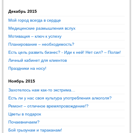
Декабрь 2015
Мой город всегда в сердце
Медицинские размышления вслух
Мотивация – ключ к успеху
Планирование – необходимость?
Есть цель развить бизнес? - Иди к ней! Нет сил? – Ползи!
Личный кабинет для клиентов
Праздники на носу!
Ноябрь 2015
Захотелось нам как-то экстрима…
Есть ли у нас своя культура употребления алкоголя?
Ремонт – отличное времяпровождение!?
Цветы в подарок
Почаевничаем?
Бой грызунам и тараканам!