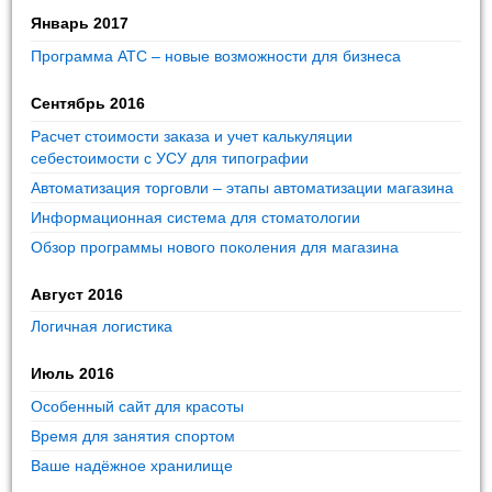
Январь 2017
Программа АТС – новые возможности для бизнеса
Сентябрь 2016
Расчет стоимости заказа и учет калькуляции
себестоимости с УСУ для типографии
Автоматизация торговли – этапы автоматизации магазина
Информационная система для стоматологии
Обзор программы нового поколения для магазина
Август 2016
Логичная логистика
Июль 2016
Особенный сайт для красоты
Время для занятия спортом
Ваше надёжное хранилище