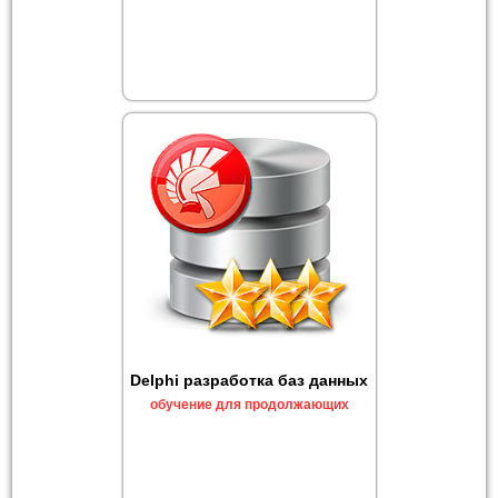
Delphi разработка баз данных
обучение для продолжающих