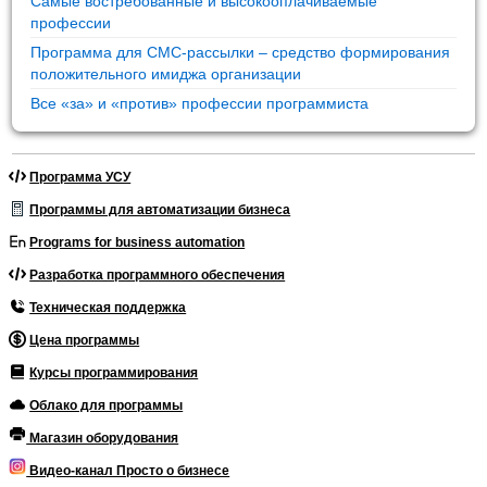
Самые востребованные и высокооплачиваемые
профессии
Программа для СМС-рассылки – средство формирования
положительного имиджа организации
Все «за» и «против» профессии программиста
Программа УСУ
Программы для автоматизации бизнеса
Programs for business automation
Разработка программного обеспечения
Техническая поддержка
Цена программы
Курсы программирования
Облако для программы
Магазин оборудования
Видео-канал Просто о бизнесе