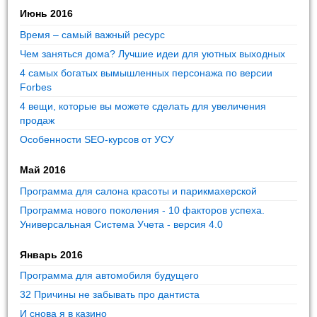
Июнь 2016
Время – самый важный ресурс
Чем заняться дома? Лучшие идеи для уютных выходных
4 самых богатых вымышленных персонажа по версии
Forbes
4 вещи, которые вы можете сделать для увеличения
продаж
Особенности SEO-курсов от УСУ
Май 2016
Программа для салона красоты и парикмахерской
Программа нового поколения - 10 факторов успеха.
Универсальная Система Учета - версия 4.0
Январь 2016
Программа для автомобиля будущего
32 Причины не забывать про дантиста
И снова я в казино