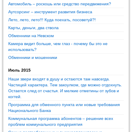
Автомобиль – роскошь или средство передвижения?
Аутсорсинг – инструмент развития бизнеса
Лето, лето, лето!!! Куда поехать, посоветуй?!
Карты, деньги, два ствола
Обменники на Невском
Камера видит больше, чем глаз - почему бы это не
использовать?
Обменники и мошенники
Июль 2015
Наши звери входят в душу и остаются там навсегда.
Частицей характера. Тем закоулком, где можно отдохнуть.
Остается след от счастья. И мелкие отметины от зубов и
когтей.
Программа для обменного пункта или новые требования
Национального Банка
Коммунальная программа абонентов – решение всех
проблем коммунального предприятия