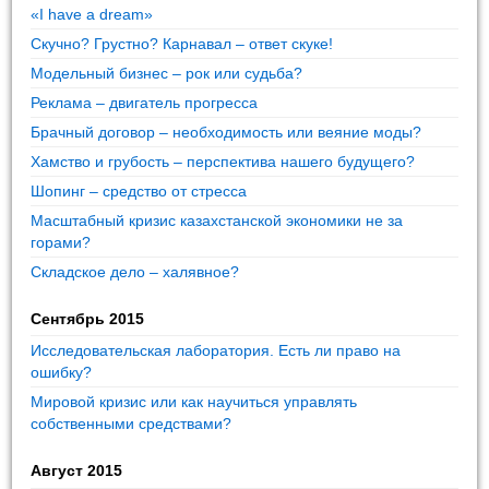
«I have a dream»
Скучно? Грустно? Карнавал – ответ скуке!
Модельный бизнес – рок или судьба?
Реклама – двигатель прогресса
Брачный договор – необходимость или веяние моды?
Хамство и грубость – перспектива нашего будущего?
Шопинг – средство от стресса
Масштабный кризис казахстанской экономики не за
горами?
Складское дело – халявное?
Сентябрь 2015
Исследовательская лаборатория. Есть ли право на
ошибку?
Мировой кризис или как научиться управлять
собственными средствами?
Август 2015