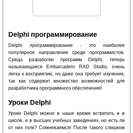
Delphi программирование
Delphi программирование - это наиболее
популярное направление среди программистов.
Среда разработки программ Delphi, теперь
называющаяся Embarcadero RAD Studio, очень
легка к восприятию, но даже она требует изучения,
так как содержит множество возможностей для
разработчика программного обеспечения!
Уроки Delphi
Уроки Delphi можно в наше время встретить и в
школе, и в высших учебных заведениях, но есть ли
от них толк? Сомневаемся! После такого слишком