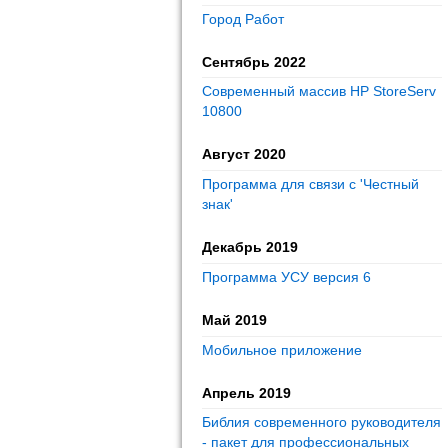
Город Работ
Сентябрь 2022
Современный массив HP StoreServ
10800
Август 2020
Программа для связи с 'Честный
знак'
Декабрь 2019
Программа УСУ версия 6
Май 2019
Мобильное приложение
Апрель 2019
Библия современного руководителя
- пакет для профессиональных