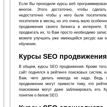
Если Вы проходили курсы веб программировани
многое. Этого достаточно, чтобы сделат
недостаточно чтобы у него были посетители
посетителя в месяц, но это очень мало особенн
продвижения своего бизнеса в интернете. 
продвигать их, то Вам просто необходимо запи
можете улучшить уже имеющийся ресурс как s
обучение.
Курсы SEO продвижения
В общем, курсы SEO продвижения. Кроме того,
сайт поднялся в рейтинге поисковых систем, 
Вам, чего делать никогда не надо. Ведь 
продвижении могут привести тому, что рейт
поисковики могут даже заблокировать его. К
понятие о белом SEO.