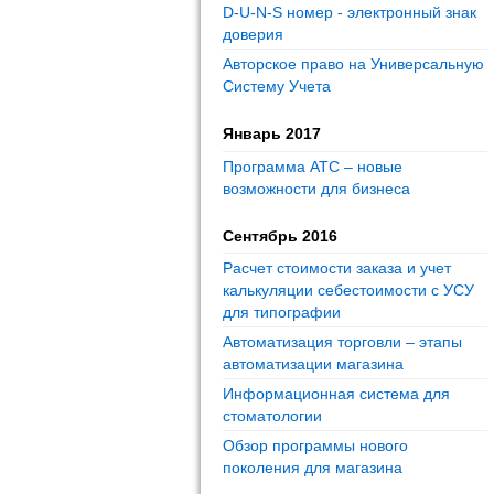
D-U-N-S номер - электронный знак
доверия
Авторское право на Универсальную
Систему Учета
Январь 2017
Программа АТС – новые
возможности для бизнеса
Сентябрь 2016
Расчет стоимости заказа и учет
калькуляции себестоимости с УСУ
для типографии
Автоматизация торговли – этапы
автоматизации магазина
Информационная система для
стоматологии
Обзор программы нового
поколения для магазина