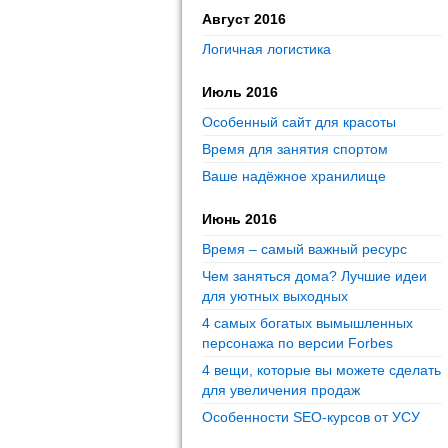
Август 2016
Логичная логистика
Июль 2016
Особенный сайт для красоты
Время для занятия спортом
Ваше надёжное хранилище
Июнь 2016
Время – самый важный ресурс
Чем заняться дома? Лучшие идеи
для уютных выходных
4 самых богатых вымышленных
персонажа по версии Forbes
4 вещи, которые вы можете сделать
для увеличения продаж
Особенности SEO-курсов от УСУ