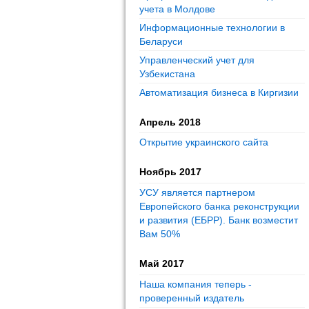
учета в Молдове
Информационные технологии в
Беларуси
Управленческий учет для
Узбекистана
Автоматизация бизнеса в Киргизии
Апрель 2018
Открытие украинского сайта
Ноябрь 2017
УСУ является партнером
Европейского банка реконструкции
и развития (ЕБРР). Банк возместит
Вам 50%
Май 2017
Наша компания теперь -
проверенный издатель