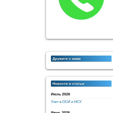
Дружите с нами
Новости и статьи
Июль 2026
Учет в ОСИ и НСУ
Июнь 2026