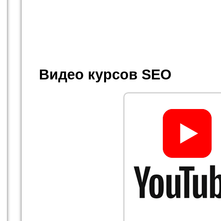
Видео курсов SEO