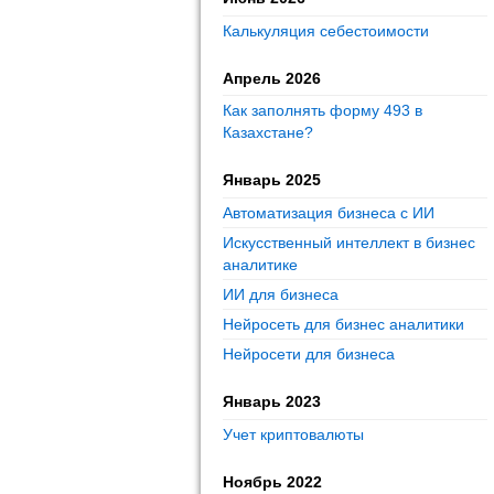
Калькуляция себестоимости
Апрель 2026
Как заполнять форму 493 в
Казахстане?
Январь 2025
Автоматизация бизнеса с ИИ
Искусственный интеллект в бизнес
аналитике
ИИ для бизнеса
Нейросеть для бизнес аналитики
Нейросети для бизнеса
Январь 2023
Учет криптовалюты
Ноябрь 2022