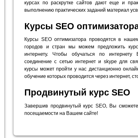
курсах по раскрутке сайтов дают еще и прак
выполнению практических заданий материал усв
Курсы SEO оптимизатор
Курсы SEO оптимизатора проводятся в нашем
городов и стран мы можем предложить кур
интернету. Чтобы обучаться по интернету
соединение с сетью интернет и skype для св
курсы может пройти у нас дистанционно онлай
обучение которых проводится через интернет, ст
Продвинутый курс SEO
Завершив продвинутый курс SEO, Вы сможете
посещаемости на Вашем сайте!