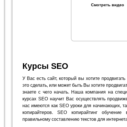
Смотреть видео
Курсы SEO
У Вас есть сайт, который вы хотите продвигать 
это сделать, или может быть Вы хотите продвигат
знаете с чего начать. Наша компания на спец
курсах SEO научит Вас осуществлять продвиже
нас имеются как SEO уроки для начинающих, та
копирайтеров. SEO копирайтинг обучение 
правильному составлению текстов для интернета