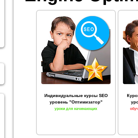
Индивидуальные курсы SEO
Курс
уровень "Оптимизатор"
ур
уроки для начинающих
обу