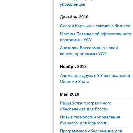
управленцев
Декабрь 2018
Сергей Карякин о тактике в бизнесе
Максим Поташёв об эффективности
программы УСУ
Анатолий Вассерман о новой
версии программы УСУ
Ноябрь 2018
Александр Друзь об Универсальной
Системе Учета
Май 2018
Разработка программного
обеспечения для России
Новые технологии управления
бизнесом для Монголии
Программное обеспечение для